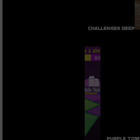
CHALLENGER DEEP
PURPLE TOW