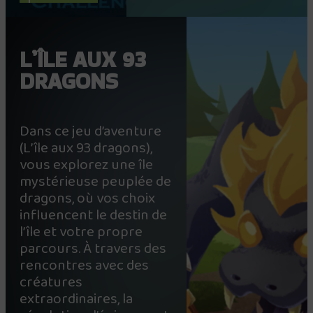
L’ÎLE AUX 93
DRAGONS
Dans ce jeu d’aventure
(L’île aux 93 dragons),
vous explorez une île
mystérieuse peuplée de
dragons, où vos choix
influencent le destin de
l’île et votre propre
parcours. À travers des
rencontres avec des
créatures
extraordinaires, la