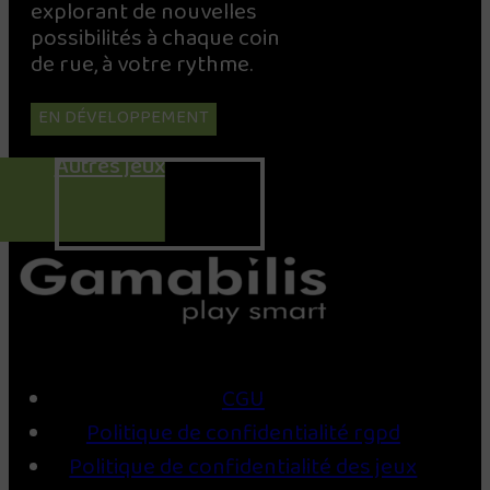
explorant de nouvelles
possibilités à chaque coin
de rue, à votre rythme.
EN DÉVELOPPEMENT
Autres jeux
CGU
Politique de confidentialité rgpd
Politique de confidentialité des jeux