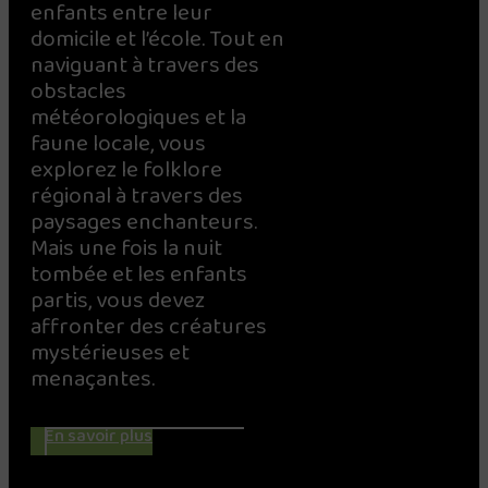
enfants entre leur
domicile et l’école. Tout en
naviguant à travers des
obstacles
météorologiques et la
faune locale, vous
explorez le folklore
régional à travers des
paysages enchanteurs.
Mais une fois la nuit
tombée et les enfants
partis, vous devez
affronter des créatures
mystérieuses et
menaçantes.
En savoir plus