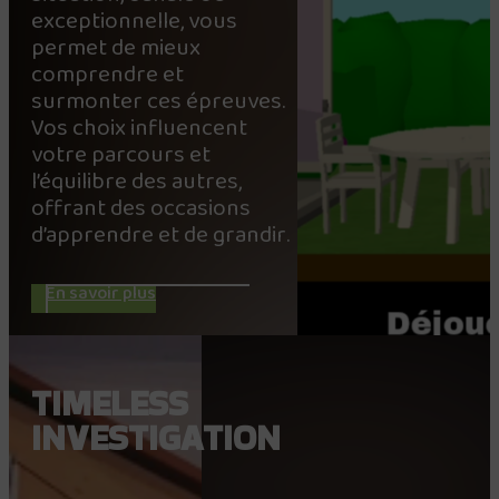
exceptionnelle, vous
permet de mieux
comprendre et
surmonter ces épreuves.
Vos choix influencent
votre parcours et
l’équilibre des autres,
offrant des occasions
d’apprendre et de grandir.
En savoir plus
TIMELESS
INVESTIGATION