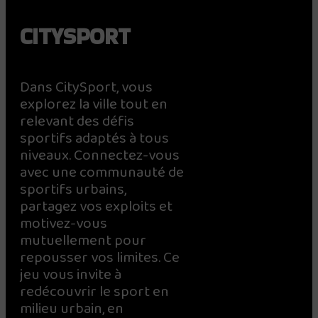
CITYSPORT
Dans CitySport, vous
explorez la ville tout en
relevant des défis
sportifs adaptés à tous
niveaux. Connectez-vous
avec une communauté de
sportifs urbains,
partagez vos exploits et
motivez-vous
mutuellement pour
repousser vos limites. Ce
jeu vous invite à
redécouvrir le sport en
milieu urbain, en